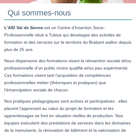
Qui sommes-nous
L’AID Val de Senne
est un Centre d’Insertion Socio-
Professionnelle situé à Tubize qui développe des activités de
formation et des services sur le territoire du Brabant wallon depuis
plus de 25 ans.
Nous dispensons des formations visant la réinsertion sociale et/ou
professionnelle d’un public moins qualifié et/ou peu expérimenté.
Ces formations visent tant l’acquisition de compétences
professionnelles métier (théoriques et pratiques) que
l’émancipation sociale de chacun.
Nos pratiques pédagogiques sont actives et participatives : elles
placent l’apprenant au cœur du projet de formation et les
apprentissages se font en situation réelles de production. Nos
équipes exécutent des prestations de services dans les domaines
de la menuiserie, la rénovation de bâtiment et la valorisation de