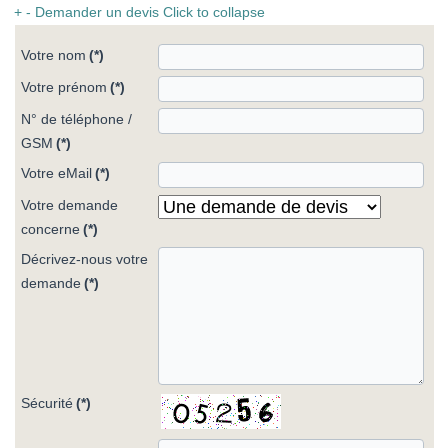
+
-
Demander un devis
Click to collapse
Votre nom
(*)
Votre prénom
(*)
N° de téléphone /
GSM
(*)
Votre eMail
(*)
Votre demande
concerne
(*)
Décrivez-nous votre
demande
(*)
Sécurité
(*)