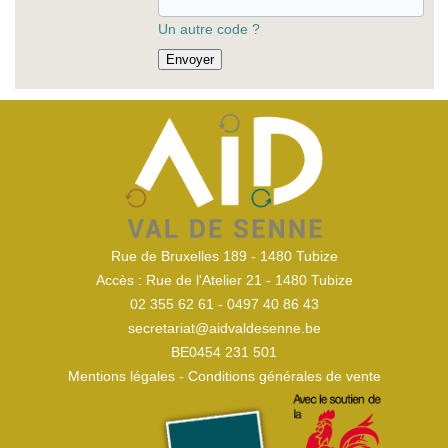
Un autre code ?
Envoyer
Rue de Bruxelles 189 - 1480 Tubize
Accès : Rue de l'Atelier 21 - 1480 Tubize
02 355 62 61 - 0497 40 86 43
secretariat@aidvaldesenne.be
BE0454 231 501
Mentions légales
-
Conditions générales de vente