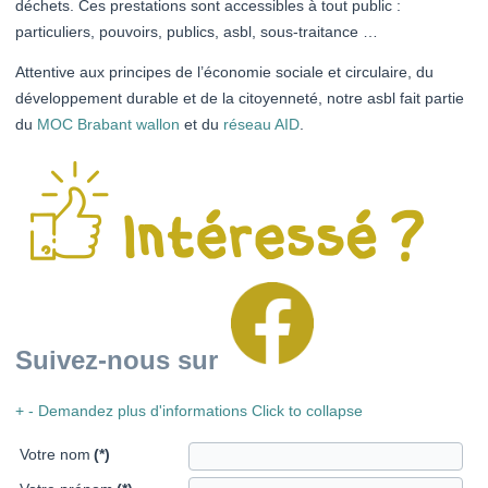
déchets. Ces prestations sont accessibles à tout public :
particuliers, pouvoirs, publics, asbl, sous-traitance …
Attentive aux principes de l’économie sociale et circulaire, du
développement durable et de la citoyenneté, notre asbl fait partie
du
MOC Brabant wallon
et du
réseau AID
.
Suivez-nous sur
+
-
Demandez plus d'informations
Click to collapse
Votre nom
(*)